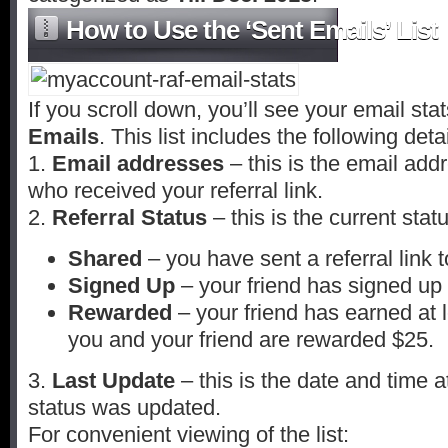
How to Use the ‘Sent Emails’ List
If you scroll down, you’ll see your email stat
Emails
. This list includes the following detai
1.
Email addresses
– this is the email addr
who received your referral link.
2.
Referral Status
– this is the current statu
Shared
– you have sent a referral link t
Signed Up
– your friend has signed up
Rewarded
– your friend has earned at 
you and your friend are rewarded $25.
3.
Last Update
– this is the date and time a
status was updated.
For convenient viewing of the list: