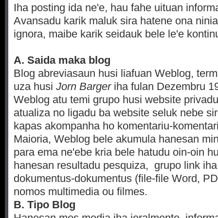
Iha posting ida ne'e, hau fahe uituan info
Avansadu karik maluk sira hatene ona ninia 
ignora, maibe karik seidauk bele le'e kontin
A. Saida maka blog
Blog abreviasaun husi liafuan Weblog, term
uza husi
Jorn Barger
iha fulan Dezembru 19
Weblog atu temi grupo husi website privad
atualiza no ligadu ba website seluk nebe sir
kapas akompanha ho komentariu-komentariu 
Maioria, Weblog bele akumula hanesan min
para ema ne'ebe kria bele hatudu oin-oin hus
hanesan resultadu pesquiza, grupo link iha 
dokumentus-dokumentus (file-file Word, PDF,
nomos multimedia ou filmes.
B. Tipo Blog
Hanesan mos media iha jeralmente, inform