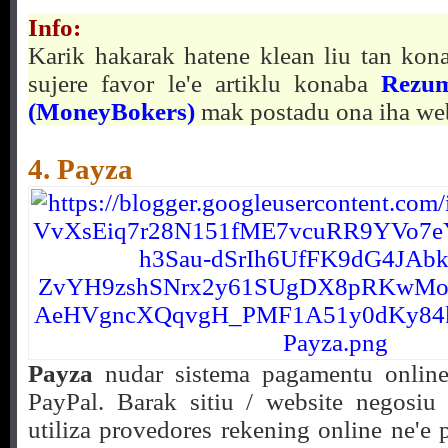
Info:
Karik hakarak hatene klean liu tan kona
sujere favor le'e artiklu konaba
Rezum
(MoneyBokers)
mak postadu ona iha web
4. Payza
Payza
nudar sistema pagamentu online
PayPal. Barak sitiu / website negosiu 
utiliza provedores rekening online ne'e 