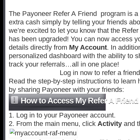
The Payoneer
Refer A Friend
program is a 
extra cash simply by telling your friends a
we’re excited to let you know that the Refe
has been upgraded! You can now access y
details directly from
My Account
. In additi
personalized dashboard with the ability to 
track your referrals…all in one place!
Log in now to refer a frien
Read the step-by-step instructions to learn
by sharing Payoneer with your friends:
How to Access My Refer A Friend 
1.
Log in
to your Payoneer account.
2. From the main menu, click
Activity
and 