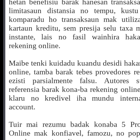
hetan benefisiu barak hanesan transaks
limitasaun distansia no tempu, kustu
komparadu ho transaksaun mak utiliz
kartaun kreditu, sem presija selu taxa 
instante, lais no fasil wainhira hak
rekening online.
Maibe tenki kuidadu kuandu desidi hakar
online, tamba barak tebes provedores r
ezisti parsialmente falsu.
Autores s
referensia barak kona-ba rekening onlin
klaru no kredivel iha mundu interna
account.
Tuir mai rezumu badak konaba 5 Pro
Online mak konfiavel, famozu, no pop