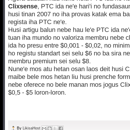
Clixsense
, PTC ida ne'e hari'i no fundasa
husi tinan 2007 no iha provas katak ema b
regista iha PTC ne'e.
Husi artigu balun nebe hau le'e PTC ida ne
tuan iha mundo no valoriza membru nebe cl
ida ho presu entre $0,001 - $0,02, no min
ho registu standart sei selu $6 no ba sira n
membru premium sei selu $8.
Nune'e mos atu hetan osan laos deit husi C
maibe bele mos hetan liu husi prenche form
nebe oferece no bele manan mos jogus Clixg
$0,5 - $5 loron-loron.
By
LikisaHost