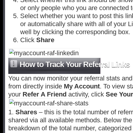
or only people who you are connected t
Select whether you want to post this link
or automatically share with all of your 
well by clicking the corresponding box.
Click
Share
How to Track Your Referral Links
You can now monitor your referral stats and
from directly inside
My Account
. To view st
your
Refer A Friend
activity, click
See Your
1.
Shares
– this is the total number of refe
shared via all available methods. Below the 
breakdown of the total number, categorized 