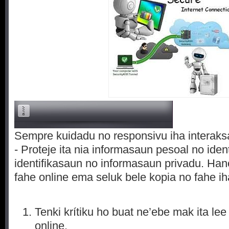
Sempre kuidadu no responsivu iha interaks
- Proteje ita nia informasaun pesoal no ide
identifikasaun no informasaun privadu. Han
fahe online ema seluk bele kopia no fahe iha
Tenki krítiku ho buat ne’ebe mak ita lee
online.