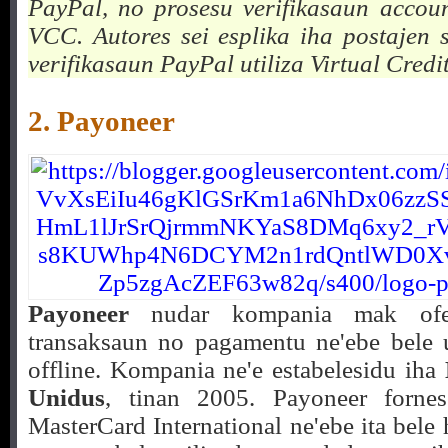
PayPal, no prosesu verifikasaun accou
VCC.
Autores sei esplika iha postajen
verifikasaun PayPal utiliza Virtual Credi
2. Payoneer
Payoneer
nudar kompania mak ofer
transaksaun no pagamentu ne'ebe bele u
offline. Kompania ne'e estabelesidu iha
Unidus
, tinan 2005.
Payoneer forne
MasterCard International ne'ebe ita bele