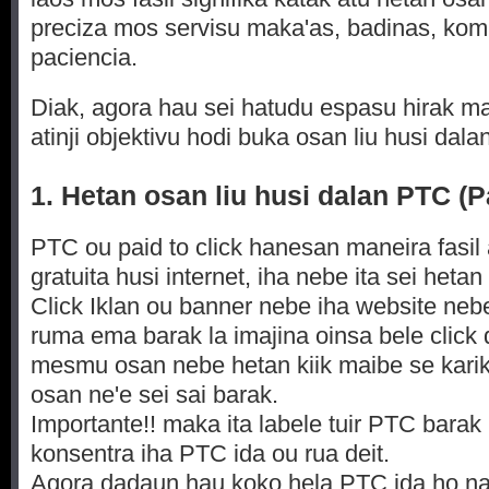
preciza mos servisu maka'as, badinas, kom
paciencia.
Diak, agora hau sei hatudu espasu hirak ma
atinji objektivu hodi buka osan liu husi dala
1.
Hetan osan liu husi dalan P
TC (P
PTC ou paid to click hanesan maneira fasil
gratuita husi internet, iha nebe ita sei hetan
Click Iklan ou banner nebe iha website nebe 
ruma ema barak la imajina oinsa bele click 
mesmu osan nebe hetan kiik maibe se karik
osan ne'e sei sai barak.
Importante!! maka ita labele tuir PTC bara
konsentra iha PTC ida ou rua deit.
Agora dadaun hau koko hela PTC ida ho n