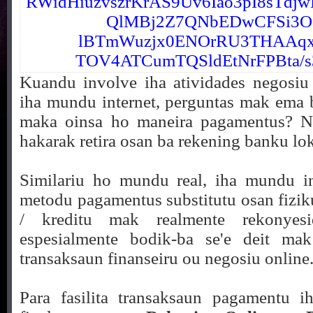
Kuandu involve iha atividades negosiu
iha mundu internet, perguntas mak ema 
maka oinsa ho maneira pagamentus? N
hakarak retira osan ba rekening banku lo
Similariu ho mundu real, iha mundu in
metodu pagamentus substitutu osan fizik
/ kreditu mak realmente rekonyes
espesialmente bodik-ba se'e deit mak
transaksaun finanseiru ou negosiu online
Para fasilita transaksaun pagamentu i